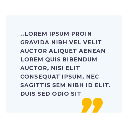
..LOREM IPSUM PROIN
GRAVIDA NIBH VEL VELIT
AUCTOR ALIQUET AENEAN
LOREM QUIS BIBENDUM
AUCTOR, NISI ELIT
CONSEQUAT IPSUM, NEC
SAGITTIS SEM NIBH ID ELIT.
DUIS SED ODIO SIT