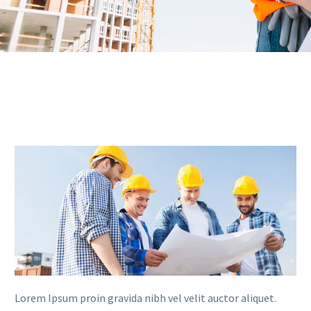
Lorem Ipsum proin gravida nibh vel velit auctor aliquet.