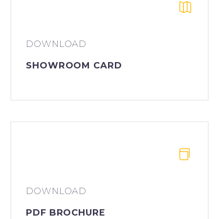
DOWNLOAD
SHOWROOM CARD
DOWNLOAD
PDF BROCHURE