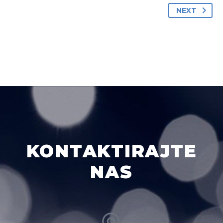
NEXT
KONTAKTIRAJTE
NAS