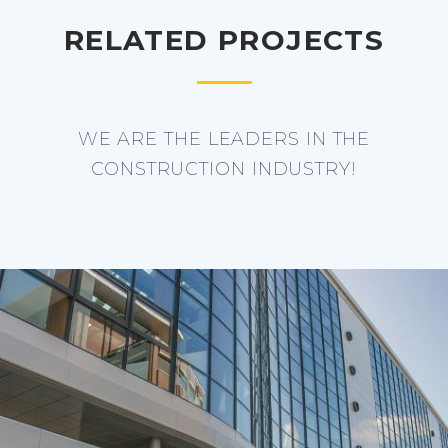
RELATED PROJECTS
WE ARE THE LEADERS IN THE
CONSTRUCTION INDUSTRY!