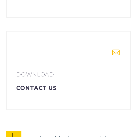
DOWNLOAD
CONTACT US
L