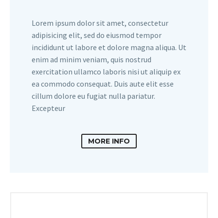
Lorem ipsum dolor sit amet, consectetur
adipisicing elit, sed do eiusmod tempor
incididunt ut labore et dolore magna aliqua. Ut
enim ad minim veniam, quis nostrud
exercitation ullamco laboris nisi ut aliquip ex
ea commodo consequat. Duis aute elit esse
cillum dolore eu fugiat nulla pariatur.
Excepteur
MORE INFO