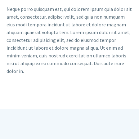
Neque porro quisquam est, qui dolorem ipsum quia dolor sit
amet, consectetur, adipisci velit, sed quia non numquam
eius modi tempora incidunt ut labore et dolore magnam
aliquam quaerat volupta tem. Lorem ipsum dolor sit amet,
consectetur adipisicing elit, sed do eiusmod tempor
incididunt ut labore et dolore magna aliqua. Ut enim ad
minim veniam, quis nostrud exercitation ullamco laboris
nisi ut aliquip ex ea commodo consequat. Duis aute irure
dolor in.