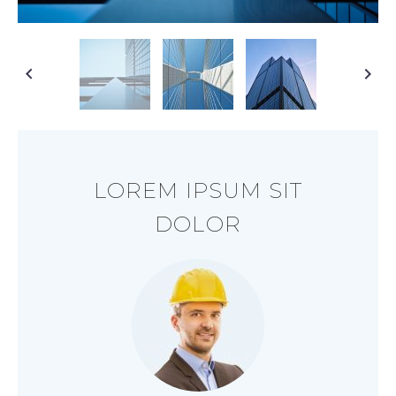
LOREM IPSUM SIT
DOLOR