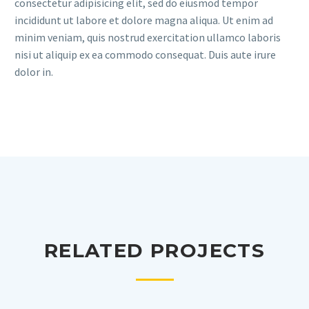
consectetur adipisicing elit, sed do eiusmod tempor
incididunt ut labore et dolore magna aliqua. Ut enim ad
minim veniam, quis nostrud exercitation ullamco laboris
nisi ut aliquip ex ea commodo consequat. Duis aute irure
dolor in.
RELATED PROJECTS