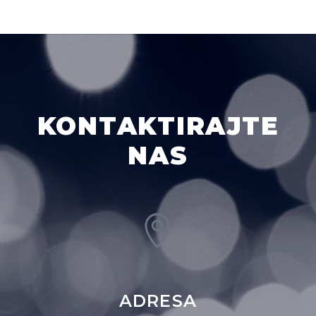
KONTAKTIRAJTE
NAS
ADRESA