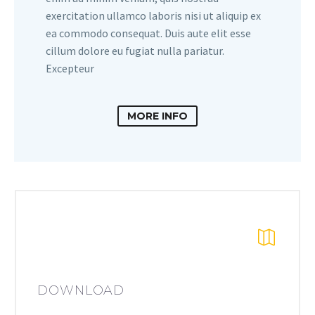
exercitation ullamco laboris nisi ut aliquip ex
ea commodo consequat. Duis aute elit esse
cillum dolore eu fugiat nulla pariatur.
Excepteur
MORE INFO
DOWNLOAD