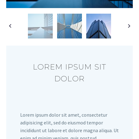
LOREM IPSUM SIT
DOLOR
Lorem ipsum dolor sit amet, consectetur
adipisicing elit, sed do eiusmod tempor
incididunt ut labore et dolore magna aliqua. Ut
enim ad minim veniam, quis nostrud