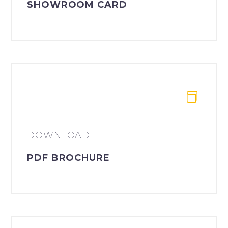
SHOWROOM CARD
DOWNLOAD
PDF BROCHURE