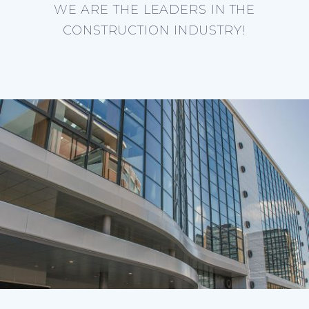
WE ARE THE LEADERS IN THE
CONSTRUCTION INDUSTRY!